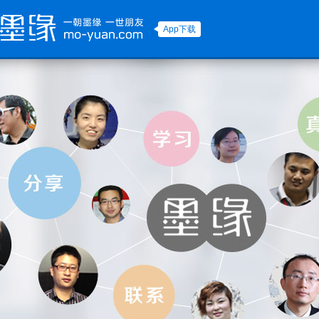
App下载