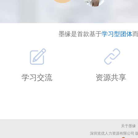
墨缘是首款基于
学习型团体
学习交流
资源共享
关于墨缘
深圳览优人力资源有限公司 